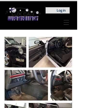
Log in